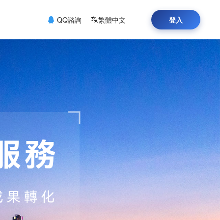
QQ諮詢
繁體中文
登入