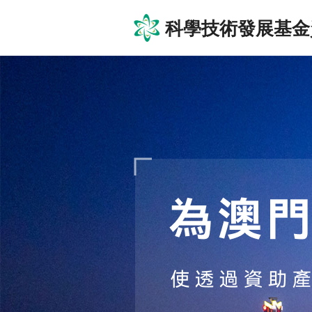
科學技術發展基金