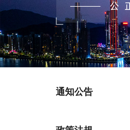
通知公告
政策法規