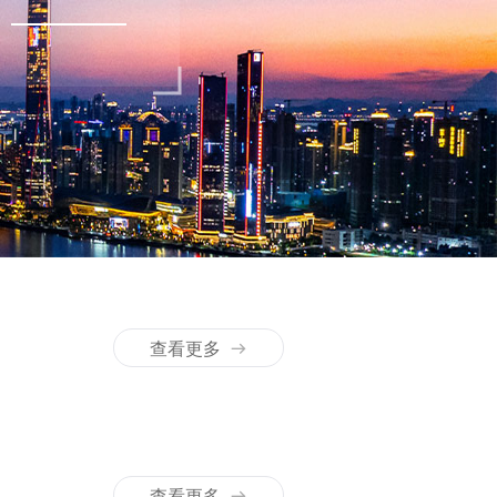
查看更多
查看更多