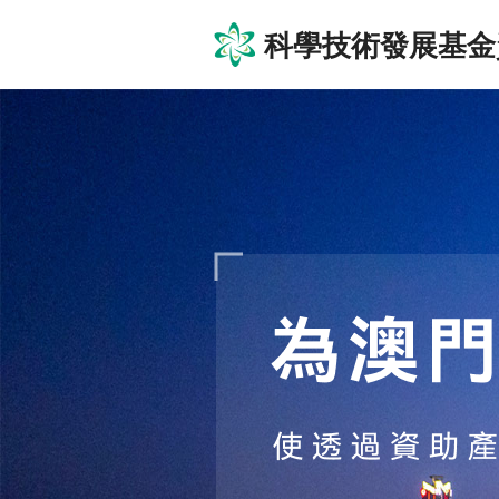
科學技術發展基金