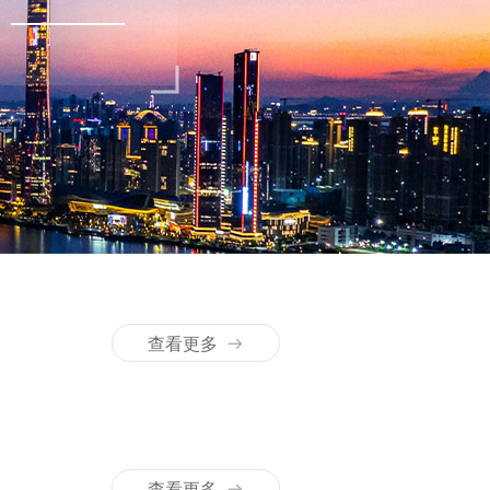
查看更多
查看更多