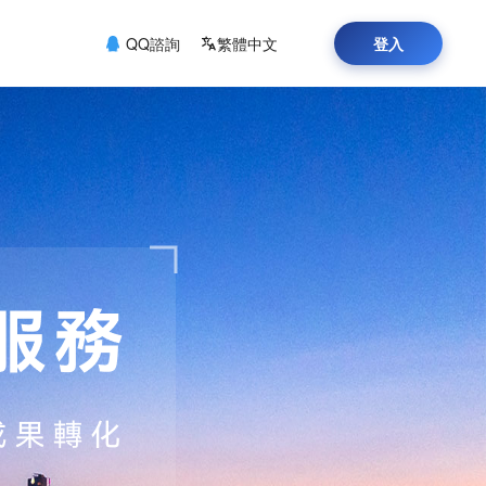
QQ諮詢
繁體中文
登入