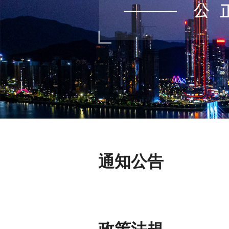
通知公告
政策法規